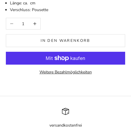
Länge: ca. cm
Verschluss: Pousette
Anzahl verringern
Anzahl erhöhen
IN DEN WARENKORB
Weitere Bezahlmöglichkeiten
versandkostenfrei